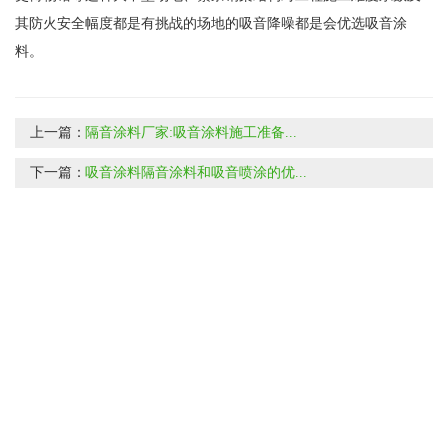
其防火安全幅度都是有挑战的场地的吸音降噪都是会优选吸音涂
料。
上一篇：
隔音涂料厂家:吸音涂料施工准备...
下一篇：
吸音涂料隔音涂料和吸音喷涂的优...