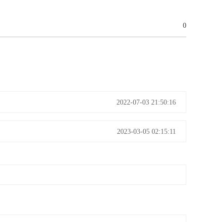
0
2022-07-03 21:50:16
2023-03-05 02:15:11