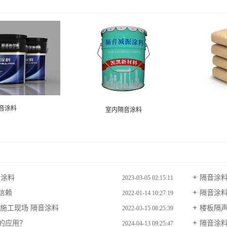
音涂料
室内隔音涂料
音涂料
隔音涂
2023-03-05 02:15:11
信赖
隔音涂料
2022-01-14 10:27:19
 施工现场 隔音涂料
楼板隔
2022-03-15 08:25:39
的应用？
隔音涂
2024-04-13 09:25:47