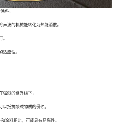
音涂料，
将声波的机械能转化为热能消散。
可。
的适应性。
在强烈的紫外线下，
可以抵抗酸碱物质的侵蚀。
料和涂料相比，可能具有易燃性。